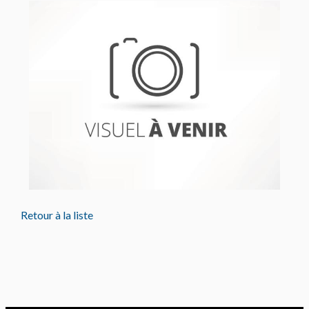
Retour à la liste