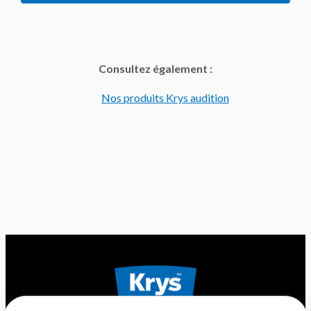
Consultez également :
Nos produits Krys audition