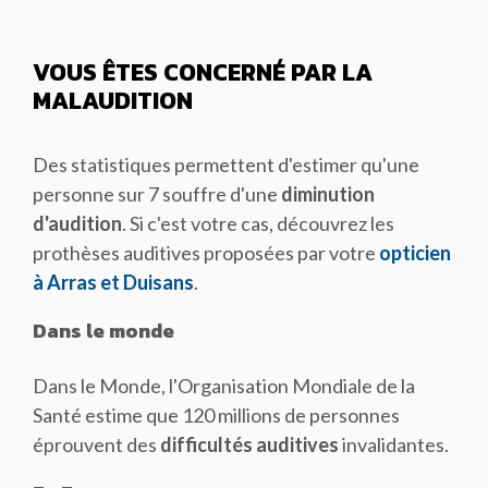
VOUS ÊTES CONCERNÉ PAR LA
MALAUDITION
Des statistiques permettent d'estimer qu'une
personne sur 7 souffre d'une
diminution
d'audition
. Si c'est votre cas, découvrez les
prothèses auditives proposées par votre
opticien
à Arras et Duisans
.
Dans le monde
Dans le Monde, l'Organisation Mondiale de la
Santé estime que 120 millions de personnes
éprouvent des
difficultés auditives
invalidantes.