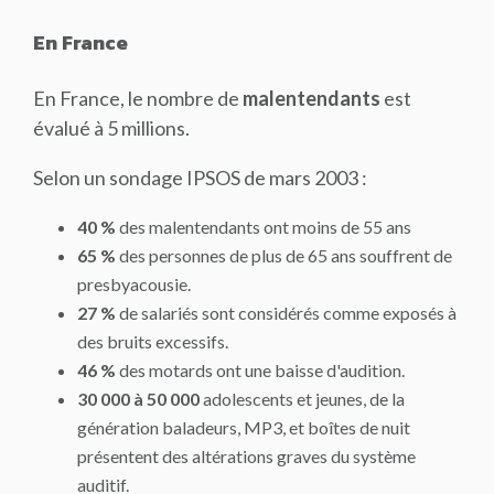
En France
En France, le nombre de
malentendants
est
évalué à 5 millions.
Selon un sondage IPSOS de mars 2003 :
40 %
des malentendants ont moins de 55 ans
65 %
des personnes de plus de 65 ans souffrent de
presbyacousie.
27 %
de salariés sont considérés comme exposés à
des bruits excessifs.
46 %
des motards ont une baisse d'audition.
30 000 à 50 000
adolescents et jeunes, de la
génération baladeurs, MP3, et boîtes de nuit
présentent des altérations graves du système
auditif.