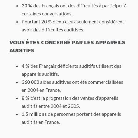
30 %
des Français ont des difficultés à participer à
certaines conversations.
Pourtant 20 % d'entre eux seulement considèrent
avoir des difficultés auditives.
VOUS ÊTES CONCERNÉ PAR LES APPAREILS
AUDITIFS
4 %
des Français déficients auditifs utilisent des
appareils auditifs.
360 000
aides auditives ont été commercialisées
en 2004 en France.
8 %
c'est la progression des ventes d'appareils
auditifs entre 2004 et 2005.
1,5 millions
de personnes portent des appareils
auditifs en France.