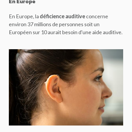
En Europe
En Europe, la
déficience auditive
concerne
environ 37 millions de personnes soit un
Européen sur 10 aurait besoin d'une aide auditive.